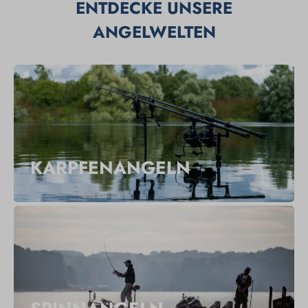
ENTDECKE UNSERE
ANGELWELTEN
KARPFENANGELN