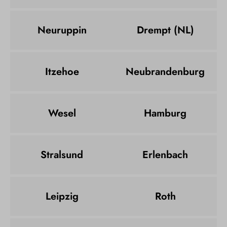
Neuruppin
Drempt (NL)
Itzehoe
Neubrandenburg
Wesel
Hamburg
Stralsund
Erlenbach
Leipzig
Roth