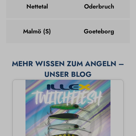
Nettetal
Oderbruch
Malmö (S)
Goeteborg
MEHR WISSEN ZUM ANGELN –
UNSER BLOG