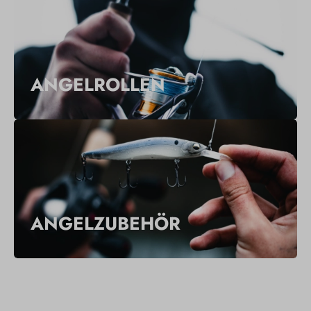
ANGELROLLEN
ANGELZUBEHÖR