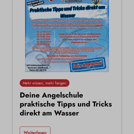
Mehr wissen, mehr fangen
Deine Angelschule
praktische Tipps und Tricks
direkt am Wasser
Weiterlesen