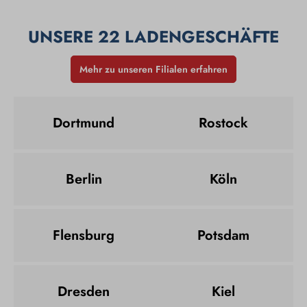
UNSERE 22 LADENGESCHÄFTE
Mehr zu unseren Filialen erfahren
Dortmund
Rostock
Berlin
Köln
Flensburg
Potsdam
Dresden
Kiel