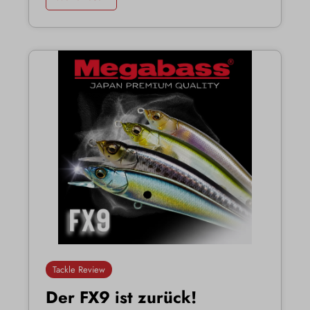
Tackle Review
Der FX9 ist zurück!