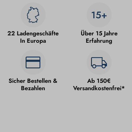
22 Ladengeschäfte
Über 15 Jahre
In Europa
Erfahrung
Sicher Bestellen &
Ab 150€
Bezahlen
Versandkostenfrei*