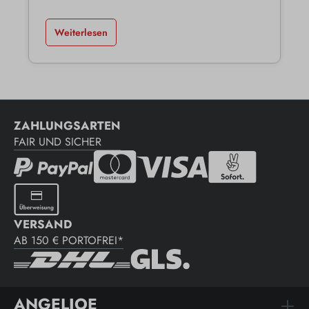
Weiterlesen
ZAHLUNGSARTEN
FAIR UND SICHER
VERSAND
AB 150 € PORTOFREI*
ANGELJOE