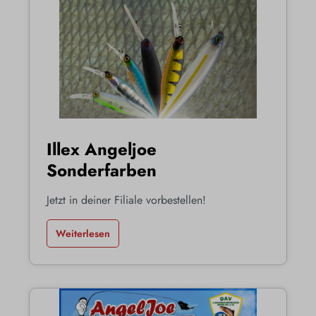
Illex Angeljoe
Sonderfarben
Jetzt in deiner Filiale vorbestellen!
Weiterlesen