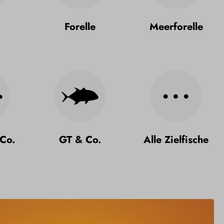
Forelle
Meerforelle
Co.
GT & Co.
Alle Zielfische