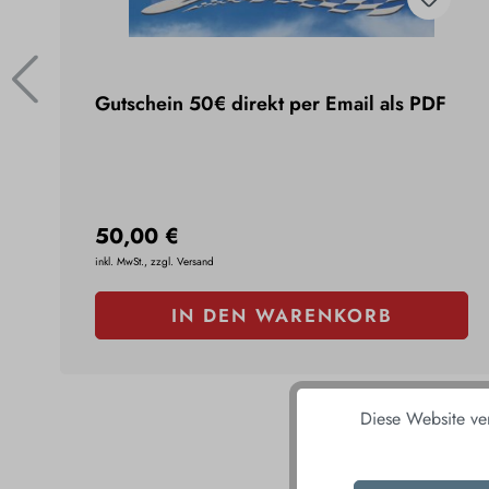
Gutschein 50€ direkt per Email als PDF
50,00 €
inkl. MwSt., zzgl. Versand
IN DEN WARENKORB
Diese Website ve