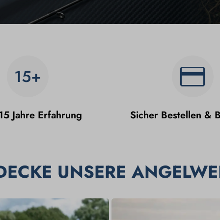
15 Jahre Erfahrung
Sicher Bestellen & 
DECKE UNSERE ANGELWE