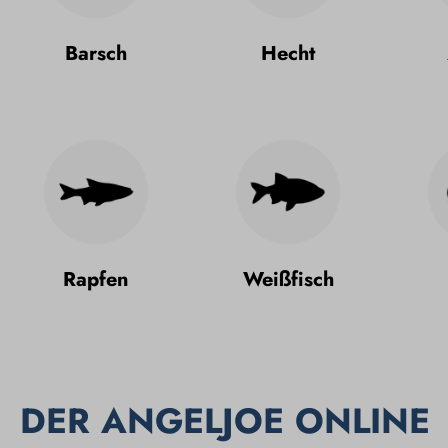
Barsch
Hecht
Rapfen
Weißfisch
DER ANGELJOE ONLINE