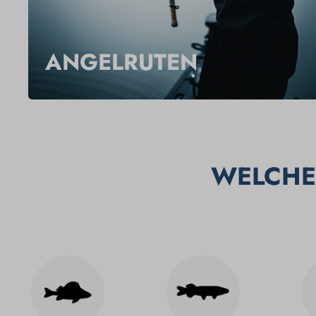
ANGELRUTEN
WELCHE