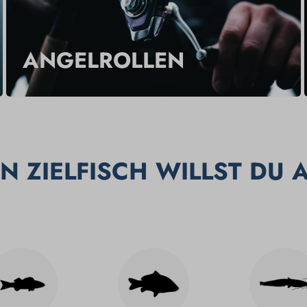
ANGELROLLEN
N ZIELFISCH WILLST DU 