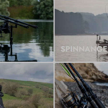
SPINNANGE