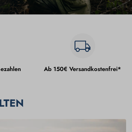
Bezahlen
Ab 150€ Versandkostenfrei*
LTEN