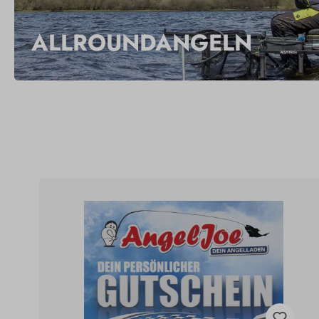
ALLROUNDANGELN