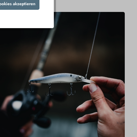
ookies akzeptieren