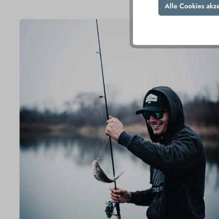
Alle Cookies akz