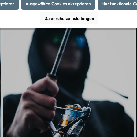
eptieren
Ausgewählte Cookies akzeptieren
Nur funktionale C
Datenschutzeinstellungen