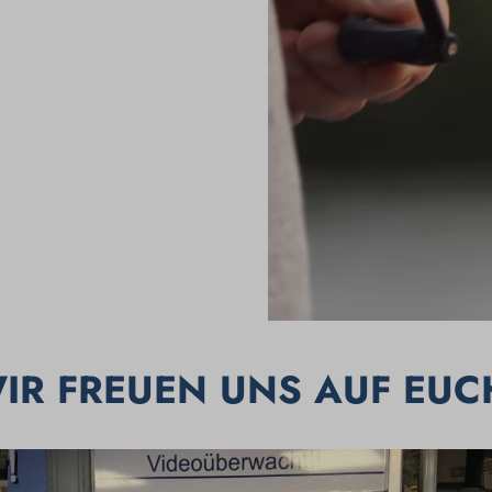
IR FREUEN UNS AUF EUC