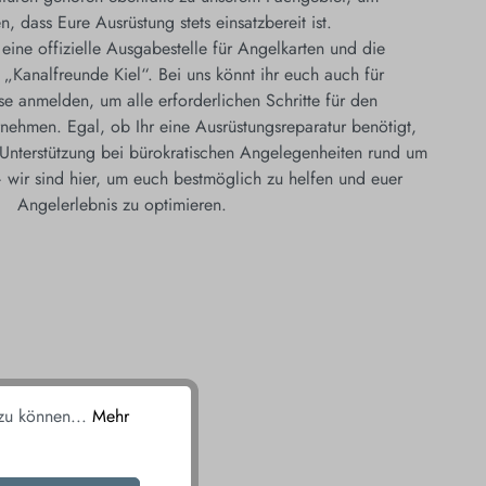
en, dass Eure Ausrüstung stets einsatzbereit ist.
 eine offizielle Ausgabestelle für Angelkarten und die
 „Kanalfreunde Kiel“. Bei uns könnt ihr euch auch für
se anmelden, um alle erforderlichen Schritte für den
rnehmen. Egal, ob Ihr eine Ausrüstungsreparatur benötigt,
 Unterstützung bei bürokratischen Angelegenheiten rund um
 wir sind hier, um euch bestmöglich zu helfen und euer
Angelerlebnis zu optimieren.
 zu können...
Mehr