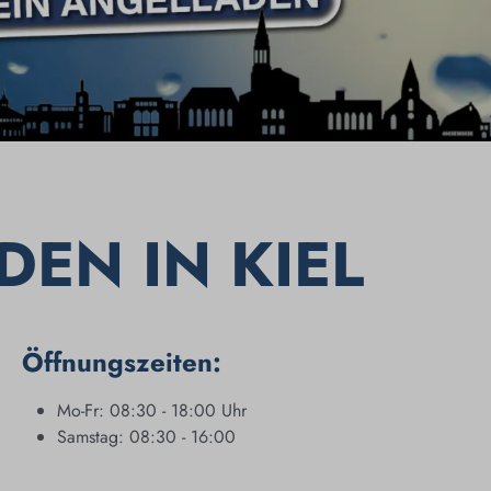
DEN IN KIEL
Öffnungszeiten:
Mo-Fr: 08:30 - 18:00 Uhr
Samstag: 08:30 - 16:00