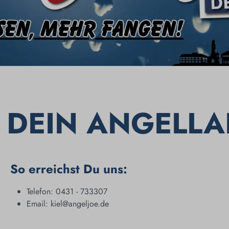
 DEIN ANGELLA
So erreichst Du uns:
Telefon: 0431 - 733307
Email: kiel@angeljoe.de