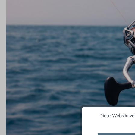
Diese Website ve