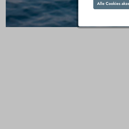
Alle Cookies akz