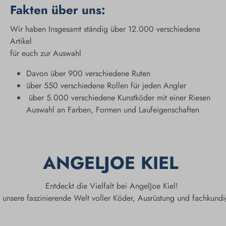
Fakten über uns:
Wir haben Insgesamt ständig über 12.000 verschiedene
Artikel
für euch zur Auswahl
Davon über 900 verschiedene Ruten
über 550 verschiedene Rollen für jeden Angler
über 5.000 verschiedene Kunstköder mit einer Riesen
Auswahl an Farben, Formen und Laufeigenschaften
ANGELJOE KIEL
Entdeckt die Vielfalt bei AngelJoe Kiel!
n unsere faszinierende Welt voller Köder, Ausrüstung und fachkundi