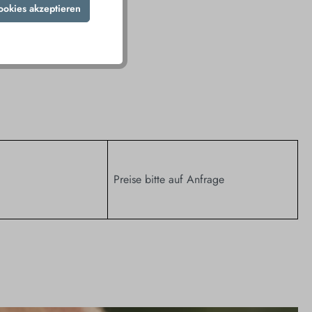
ookies akzeptieren
Preise bitte auf Anfrage