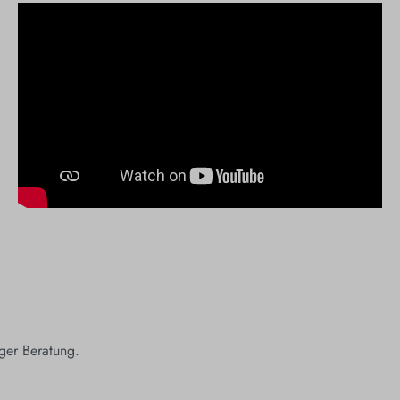
ger Beratung.