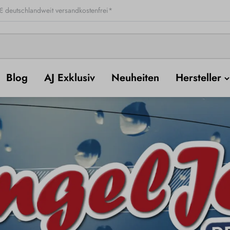
 deutschlandweit versandkostenfrei*
Blog
AJ Exklusiv
Neuheiten
Hersteller