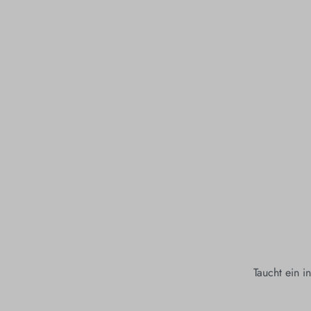
Taucht ein i