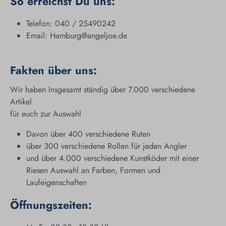
So erreichst Du uns:
Telefon: 040 / 25490242
Email: Hamburg@angeljoe.de
Fakten über uns:
Wir haben Insgesamt ständig über 7.000 verschiedene
Artikel
für euch zur Auswahl
Davon über 400 verschiedene Ruten
über 300 verschiedene Rollen für jeden Angler
und über 4.000 verschiedene Kunstköder mit einer
Riesen Auswahl an Farben, Formen und
Laufeigenschaften
Öffnungszeiten: