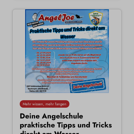
Mehr wissen, mehr fangen
Deine Angelschule
praktische Tipps und Tricks
direkt am Wasser