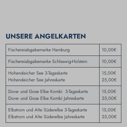
UNSERE ANGELKARTEN
Fischereiabgabemarke Hamburg
10,00€
Fischereiabgabemarke Schleswig-Holstein
10,00€
Hohendeicher See 3-Tageskarte
15,00€
Hohendeicher See Jahreskarte
25,00€
Dove- und Gose Elbe Kombi 3-Tageskarte
15,00€
Dove- und Gose Elbe Kombi Jahreskarte
25,00€
Elbstrom und Alte Süderelbe 3-Tageskarte
15,00€
Elbstrom und Alte Süderelbe Jahreskarte
25,00€