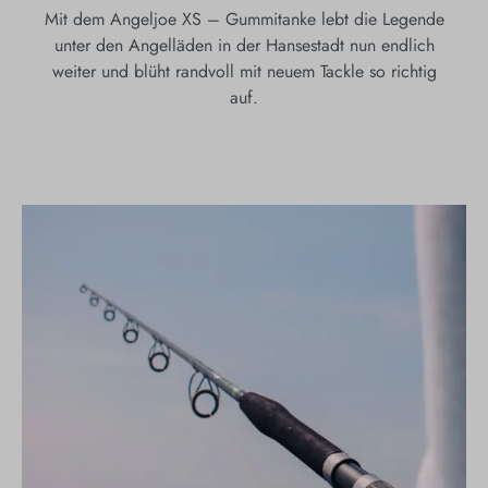
Mit dem Angeljoe XS – Gummitanke lebt die Legende
unter den Angelläden in der Hansestadt nun endlich
weiter und blüht randvoll mit neuem Tackle so richtig
auf.