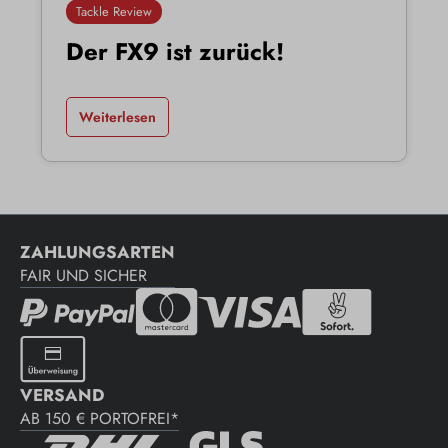
Tackle Review
Der FX9 ist zurück!
Weiterlesen
ZAHLUNGSARTEN
FAIR UND SICHER
VERSAND
AB 150 € PORTOFREI*