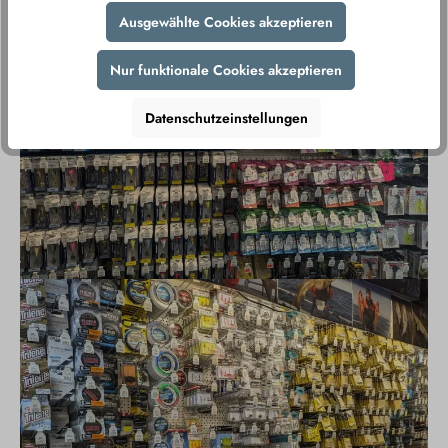
Ausgewählte Cookies akzeptieren
Nur funktionale Cookies akzeptieren
Datenschutzeinstellungen