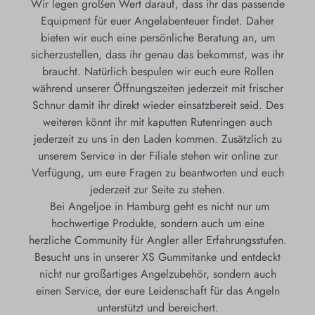
Wir legen großen Wert darauf, dass ihr das passende
Equipment für euer Angelabenteuer findet. Daher
bieten wir euch eine persönliche Beratung an, um
sicherzustellen, dass ihr genau das bekommst, was ihr
braucht. Natürlich bespulen wir euch eure Rollen
während unserer Öffnungszeiten jederzeit mit frischer
Schnur damit ihr direkt wieder einsatzbereit seid. Des
weiteren könnt ihr mit kaputten Rutenringen auch
jederzeit zu uns in den Laden kommen. Zusätzlich zu
unserem Service in der Filiale stehen wir online zur
Verfügung, um eure Fragen zu beantworten und euch
jederzeit zur Seite zu stehen.
Bei Angeljoe in Hamburg geht es nicht nur um
hochwertige Produkte, sondern auch um eine
herzliche Community für Angler aller Erfahrungsstufen.
Besucht uns in unserer XS Gummitanke und entdeckt
nicht nur großartiges Angelzubehör, sondern auch
einen Service, der eure Leidenschaft für das Angeln
unterstützt und bereichert.