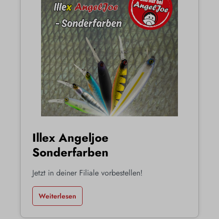
Illex Angeljoe
Sonderfarben
Jetzt in deiner Filiale vorbestellen!
Weiterlesen