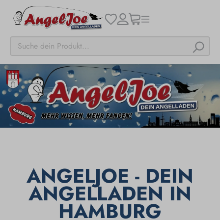
ANGELJOE - DEIN
ANGELLADEN IN
HAMBURG