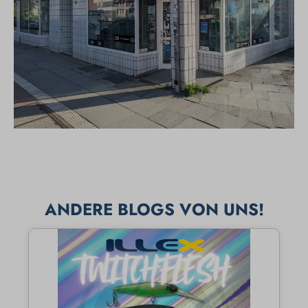
ANDERE BLOGS VON UNS!