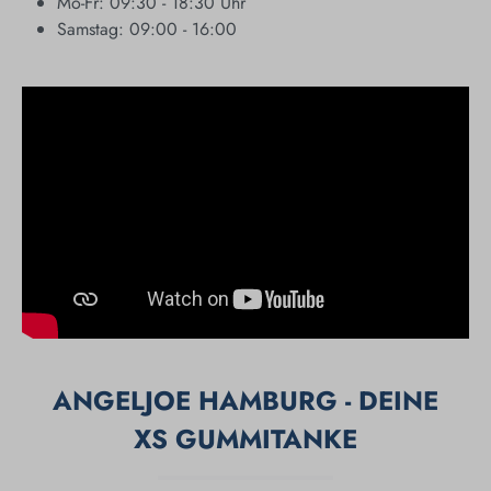
Mo-Fr: 09:30 - 18:30 Uhr
Samstag: 09:00 - 16:00
ANGELJOE HAMBURG - DEINE
XS GUMMITANKE