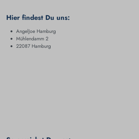
Hier findest Du uns:
AngelJoe Hamburg
Mühlendamm 2
22087 Hamburg