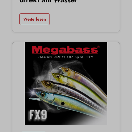
Weiterlesen