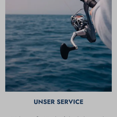
UNSER SERVICE