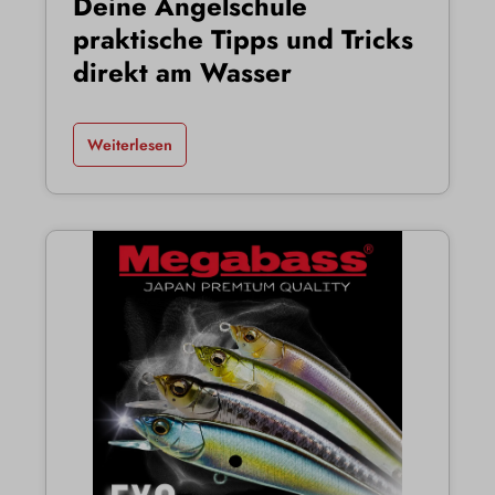
Deine Angelschule
praktische Tipps und Tricks
direkt am Wasser
Weiterlesen