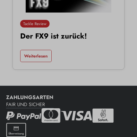
Tackle Review
Der FX9 ist zurück!
Weiterlesen
ZAHLUNGSARTEN
FAIR UND SICHER