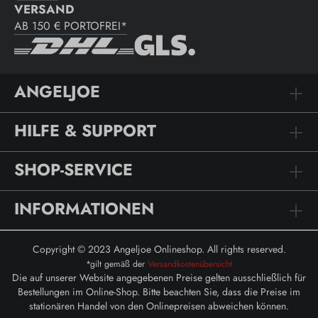
VERSAND
AB 150 € PORTOFREI*
ANGELJOE
HILFE & SUPPORT
SHOP-SERVICE
INFORMATIONEN
Copyright © 2023 Angeljoe Onlineshop. All rights reserved.
*gilt gemäß der
Versandkostenübersicht
Die auf unserer Website angegebenen Preise gelten ausschließlich für
Bestellungen im Online-Shop. Bitte beachten Sie, dass die Preise im
stationären Handel von den Onlinepreisen abweichen können.