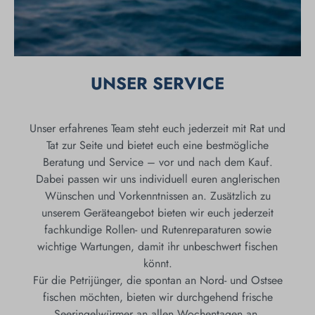
UNSER SERVICE
Unser erfahrenes Team steht euch jederzeit mit Rat und
Tat zur Seite und bietet euch eine bestmögliche
Beratung und Service – vor und nach dem Kauf.
Dabei passen wir uns individuell euren anglerischen
Wünschen und Vorkenntnissen an. Zusätzlich zu
unserem Geräteangebot bieten wir euch jederzeit
fachkundige Rollen- und Rutenreparaturen sowie
wichtige Wartungen, damit ihr unbeschwert fischen
könnt.
Für die Petrijünger, die spontan an Nord- und Ostsee
fischen möchten, bieten wir durchgehend frische
Seeringelwürmer an allen Wochentagen an.