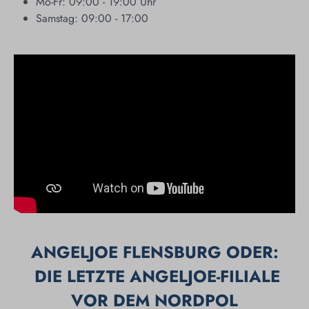
Mo-Fr: 09:00 - 19:00 Uhr
Samstag: 09:00 - 17:00
ANGELJOE FLENSBURG ODER:
DIE LETZTE ANGELJOE-FILIALE
VOR DEM NORDPOL