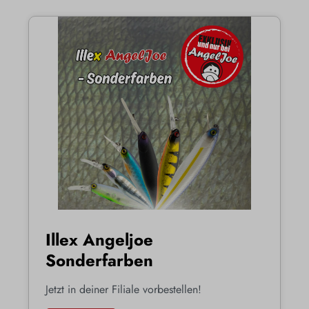
Illex Angeljoe
Sonderfarben
Jetzt in deiner Filiale vorbestellen!