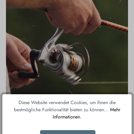
Diese Website verwendet Cookies, um Ihnen die
bestmögliche Funktionalität bieten zu können...
Mehr
Informationen
.