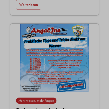
Weiterlesen
Mehr wissen, mehr fangen