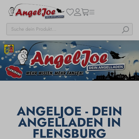
ANGELJOE - DEIN
ANGELLADEN IN
FLENSBURG