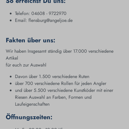
So erreichst Du uns:
Telefon: 04608 - 9722970
Email: flensburg@angeljoe.de
Fakten über uns:
Wir haben Insgesamt ständig über 17.000 verschiedene
Artikel
für euch zur Auswahl
Davon über 1.500 verschiedene Ruten
über 700 verschiedene Rollen für jeden Angler
und über 5.500 verschiedene Kunstköder mit einer
Riesen Auswahl an Farben, Formen und
Laufeigenschaften
Öffnungszeiten: