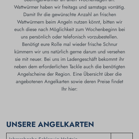
Wattwürmer haben wir freitags und samstags vorrätig.
Damit Ihr die gewünschte Anzahl an frischen
Wattwürmern beim Angeln nutzen könnt, bitten wir
euch diese nach Möglichkeit zum Wochenbeginn bei
uns persönlich oder telefonisch vorzubestellen.
Benötigt eure Rolle mal wieder frische Schnur
kümmern wir uns natürlich gerne darum und versehen
sie mit neuer. Bei uns im Ladengeschäft bekommt ihr
neben dem erforderlichen Tackle auch die benötigten
Angelscheine der Region. Eine Übersicht über die
angebotenen Angelkarten sowie deren Preise findet
Ihr hier:
UNSERE ANGELKARTEN