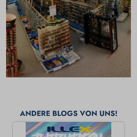
ANDERE BLOGS VON UNS!