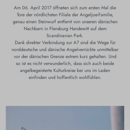
Am 06. April 2017 öffneten sich zum ersten Mal die
Tore der nördlichsten Filiale der Angeljoe-Familie,
genau einen Steinwurf entfernt von unseren dänischen
Nachbarn in Flensburg Handewitt auf dem
Scandinavian Park.
Dank direkter Verbindung zur A7 sind die Wege für
norddeutsche und dänische Angelverrückte unmittelbar
vor der dänischen Grenze extrem kurz gehalten. Und
so ist es nicht verwunderlich, dass sich auch beide
angelbegeisterte Kulturkreise bei uns im Laden
einfinden und hoffentlich wohlfühlen.