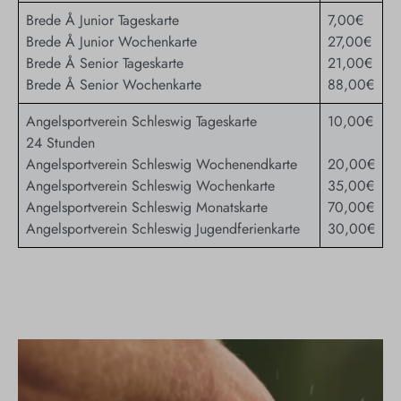
Brede Å Junior Tageskarte
7,00€
Brede Å Junior Wochenkarte
27,00€
Brede Å Senior Tageskarte
21,00€
Brede Å Senior Wochenkarte
88,00€
Angelsportverein Schleswig Tageskarte
10,00€
24 Stunden
Angelsportverein Schleswig Wochenendkarte
20,00€
Angelsportverein Schleswig Wochenkarte
35,00€
Angelsportverein Schleswig Monatskarte
70,00€
Angelsportverein Schleswig Jugendferienkarte
30,00€