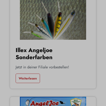
Illex Angeljoe
Sonderfarben
Jetzt in deiner Filiale vorbestellen!
Weiterlesen