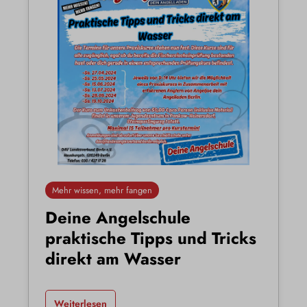
Mehr wissen, mehr fangen
Deine Angelschule
praktische Tipps und Tricks
direkt am Wasser
Weiterlesen