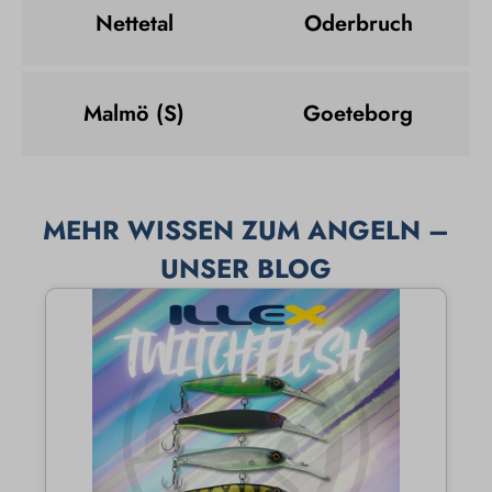
Nettetal
Oderbruch
Malmö (S)
Goeteborg
MEHR WISSEN ZUM ANGELN –
UNSER BLOG