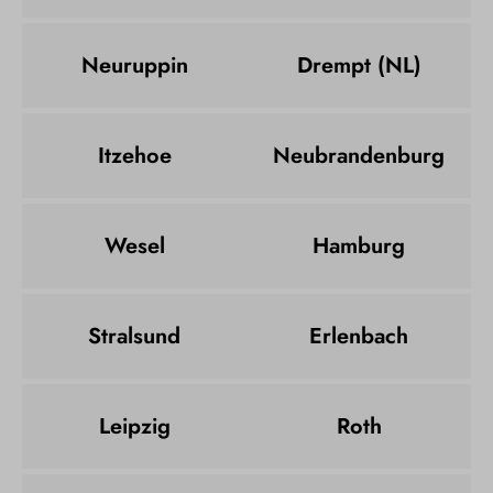
Neuruppin
Drempt (NL)
Itzehoe
Neubrandenburg
Wesel
Hamburg
Stralsund
Erlenbach
Leipzig
Roth