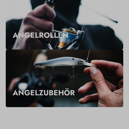
ANGELROLLEN
ANGELZUBEHÖR