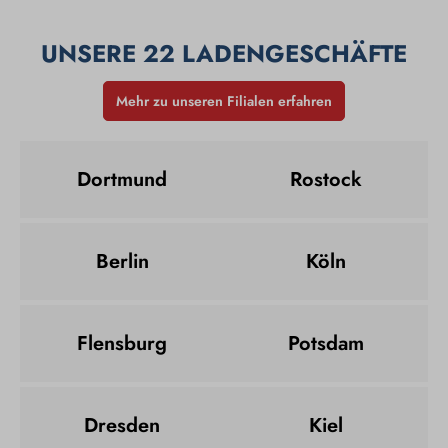
UNSERE 22 LADENGESCHÄFTE
Mehr zu unseren Filialen erfahren
Dortmund
Rostock
Berlin
Köln
Flensburg
Potsdam
Dresden
Kiel