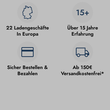
22 Ladengeschäfte
Über 15 Jahre
In Europa
Erfahrung
Sicher Bestellen &
Ab 150€
Bezahlen
Versandkostenfrei*