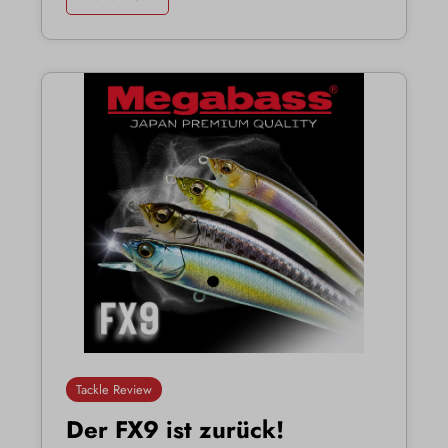
Tackle Review
Der FX9 ist zurück!