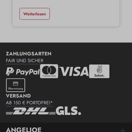
Weiterlesen
ZAHLUNGSARTEN
FAIR UND SICHER
VERSAND
AB 150 € PORTOFREI*
ANGELJOE