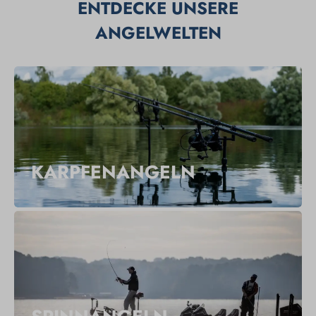
ENTDECKE UNSERE
ANGELWELTEN
KARPFENANGELN